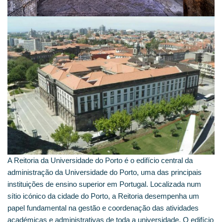
A Reitoria da Universidade do Porto é o edifício central da
administração da Universidade do Porto, uma das principais
instituições de ensino superior em Portugal. Localizada num
sítio icónico da cidade do Porto, a Reitoria desempenha um
papel fundamental na gestão e coordenação das atividades
académicas e administrativas de toda a universidade. O edifício