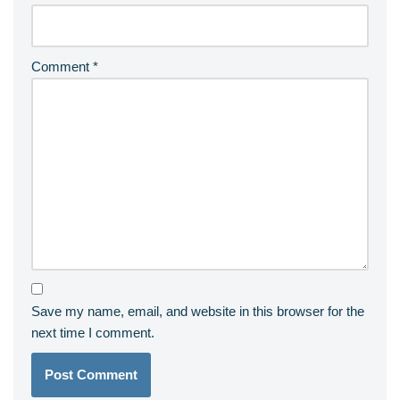
Comment
*
Save my name, email, and website in this browser for the
next time I comment.