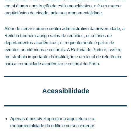
em si é uma construção de estilo neoclássico, e é um marco
arquitetónico da cidade, pela sua monumentalidade.
Além de servir como o centro administrativo da universidade, a
Reitoria também abriga salas de reuniões, escritórios de
departamentos académicos, e frequentemente é palco de
eventos académicos e culturais. A Reitoria do Porto é, assim,
um símbolo importante da instituição e um local de referência
para a comunidade académica e cultural do Porto.
Acessibilidade
Apenas é possível apreciar a arquitetura e a
monumentalidade do edifício no seu exterior.