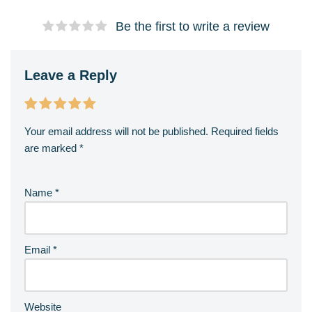
Be the first to write a review
Leave a Reply
Your email address will not be published.
Required fields
are marked
*
Name
*
Email
*
Website